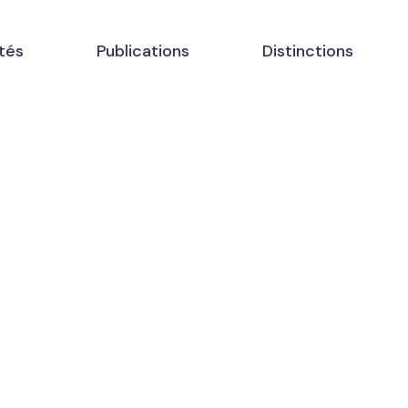
tés
Publications
Distinctions