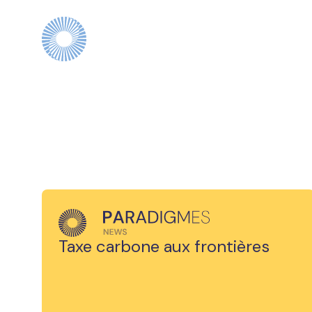
Taxe carbone aux frontières