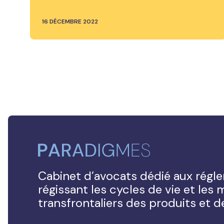
16 DÉCEMBRE 2022
Cabinet d’avocats dédié aux régl
régissant les cycles de vie et le
transfrontaliers des produits et 