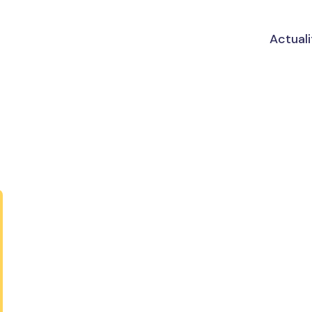
Actuali