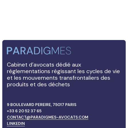
Cabinet d’avocats dédié aux
réglementations régissant les cycles de vie
et les mouvements transfrontaliers des
produits et des déchets
9 BOULEVARD PEREIRE, 75017 PARIS
+33 6 20 52 37 65
CONTACT@PARADIGMES-AVOCATS.COM
LINKEDIN