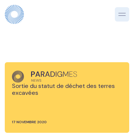
Sortie du statut de déchet des terres
excavées
17 NOVEMBRE 2020