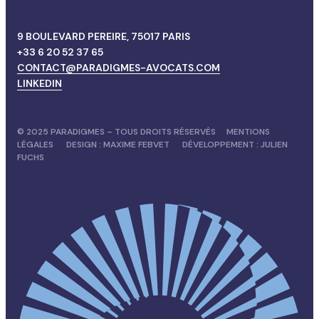
9 BOULEVARD PEREIRE, 75017 PARIS
+33 6 20 52 37 65
CONTACT@PARADIGMES-AVOCATS.COM
LINKEDIN
© 2025 PARADIGMES – TOUS DROITS RÉSERVÉS
MENTIONS
LÉGALES
DESIGN :
MAXIME FEBVET
DÉVELOPPEMENT :
JULIEN
FUCHS