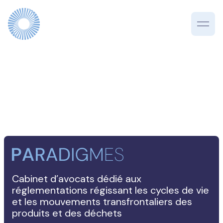
Cabinet d’avocats dédié aux
réglementations régissant les cycles de vie
et les mouvements transfrontaliers des
produits et des déchets
ENGLISH