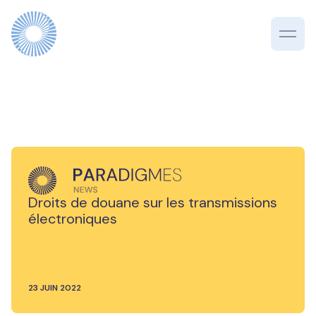
Droits de douane sur les transmissions
électroniques
23 JUIN 2022