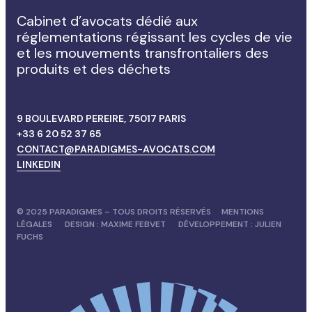
Cabinet d’avocats dédié aux
réglementations régissant les cycles de vie
et les mouvements transfrontaliers des
produits et des déchets
9 BOULEVARD PEREIRE, 75017 PARIS
+33 6 20 52 37 65
CONTACT@PARADIGMES-AVOCATS.COM
LINKEDIN
© 2025 PARADIGMES – TOUS DROITS RÉSERVÉS
MENTIONS
LÉGALES
DESIGN :
MAXIME FEBVET
DÉVELOPPEMENT :
JULIEN
FUCHS