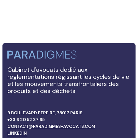
Cabinet d’avocats dédié aux
réglementations régissant les cycles de vie
et les mouvements transfrontaliers des
produits et des déchets
9 BOULEVARD PEREIRE, 75017 PARIS
+33 6 20 52 37 65
CONTACT@PARADIGMES-AVOCATS.COM
LINKEDIN