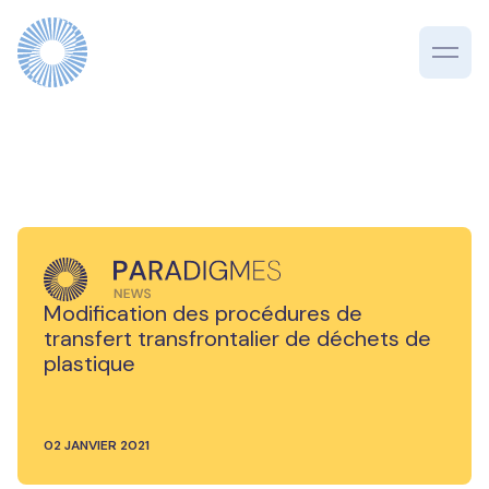
Modification des procédures de
transfert transfrontalier de déchets de
plastique
02 JANVIER 2021