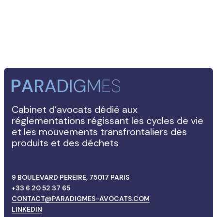
Cabinet d’avocats dédié aux
réglementations régissant les cycles de vie
et les mouvements transfrontaliers des
produits et des déchets
9 BOULEVARD PEREIRE, 75017 PARIS
+33 6 20 52 37 65
CONTACT@PARADIGMES-AVOCATS.COM
LINKEDIN