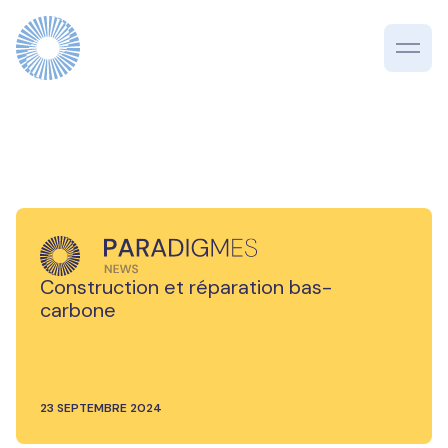
Construction et réparation bas-
carbone
23 SEPTEMBRE 2024