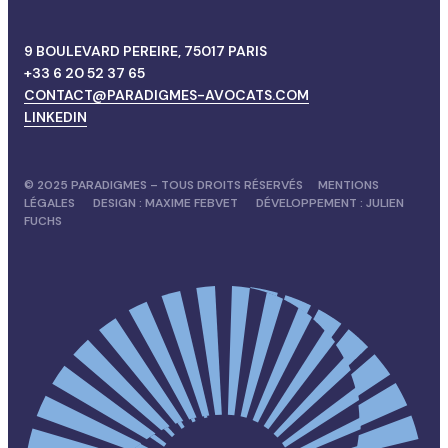
9 BOULEVARD PEREIRE, 75017 PARIS
+33 6 20 52 37 65
CONTACT@PARADIGMES-AVOCATS.COM
LINKEDIN
© 2025 PARADIGMES – TOUS DROITS RÉSERVÉS
MENTIONS
LÉGALES
DESIGN :
MAXIME FEBVET
DÉVELOPPEMENT :
JULIEN
FUCHS