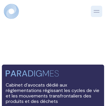
Cabinet d’avocats dédié aux
réglementations régissant les cycles de vie
et les mouvements transfrontaliers des
produits et des déchets
ENGLISH