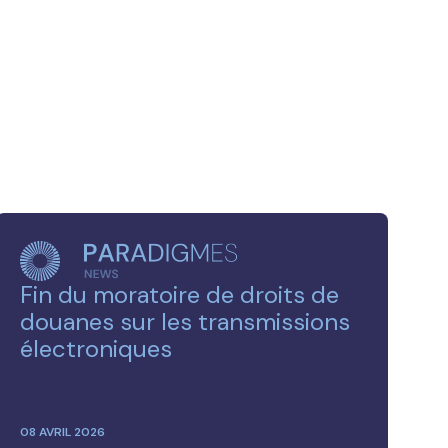
Fin du moratoire de droits de
douanes sur les transmissions
électroniques
08 AVRIL 2026