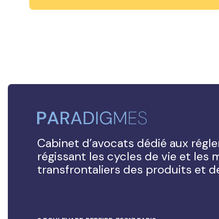
Cabinet d’avocats dédié aux régl
régissant les cycles de vie et le
transfrontaliers des produits et 