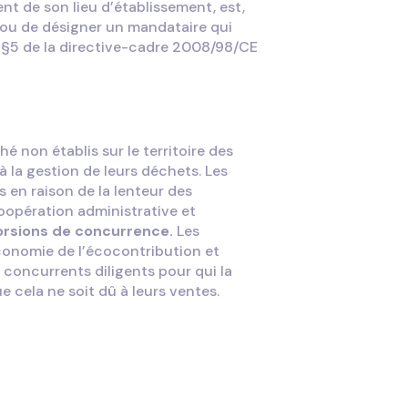
nt de son lieu d’établissement, est,
 ou de désigner un mandataire qui
s §5 de la directive-cadre 2008/98/CE
hé non établis sur le territoire des
à la gestion de leurs déchets. Les
 en raison de la lenteur des
opération administrative et
orsions de concurrence.
Les
économie de l’écocontribution et
 concurrents diligents pour qui la
 cela ne soit dû à leurs ventes.