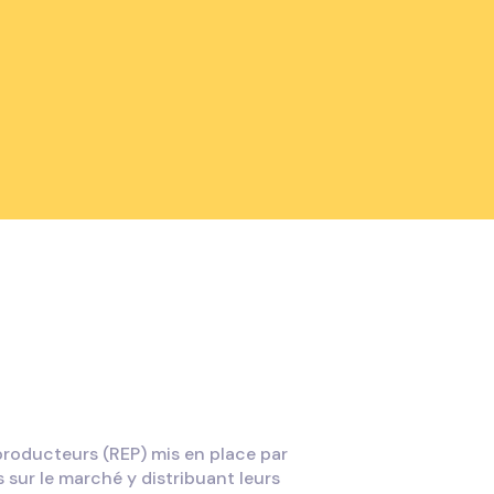
 producteurs (REP) mis en place par
 sur le marché y distribuant leurs