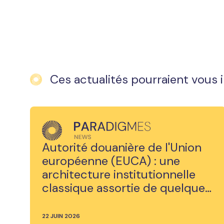
Ces actualités pourraient vous 
Autorité douanière de l'Union
européenne (EUCA) : une
architecture institutionnelle
classique assortie de quelques
spécificités
22 JUIN 2026