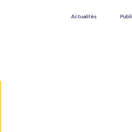
Actualités
Publ