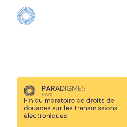
Fin du moratoire de droits de
douanes sur les transmissions
électroniques