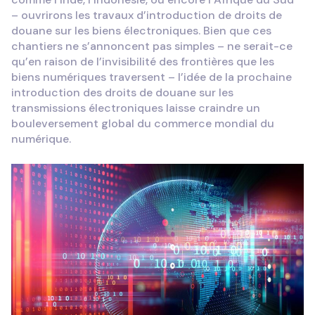
– ouvrirons les travaux d’introduction de droits de
douane sur les biens électroniques. Bien que ces
chantiers ne s’annoncent pas simples – ne serait-ce
qu’en raison de l’invisibilité des frontières que les
biens numériques traversent – l’idée de la prochaine
introduction des droits de douane sur les
transmissions électroniques laisse craindre un
bouleversement global du commerce mondial du
numérique.
ENGLISH