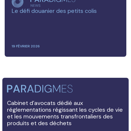
Le défi douanier des petits colis
19 FÉVRIER 2026
Cabinet d’avocats dédié aux
réglementations régissant les cycles de vie
et les mouvements transfrontaliers des
produits et des déchets