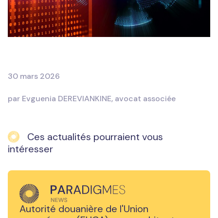
30 mars 2026
par Evguenia DEREVIANKINE, avocat associée
Ces actualités pourraient vous
intéresser
Autorité douanière de l'Union