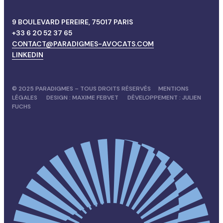
9 BOULEVARD PEREIRE, 75017 PARIS
+33 6 20 52 37 65
CONTACT@PARADIGMES-AVOCATS.COM
LINKEDIN
© 2025 PARADIGMES – TOUS DROITS RÉSERVÉS
MENTIONS
LÉGALES
DESIGN :
MAXIME FEBVET
DÉVELOPPEMENT :
JULIEN
FUCHS