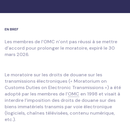
EN BREF
Les membres de l’OMC n’ont pas réussi à se mettre
d’accord pour prolonger le moratoire, expiré le 30
mars 2026.
Le moratoire sur les droits de douane sur les
transmissions électroniques (« Moratorium on
Customs Duties on Electronic Transmissions ») a été
adopté par les membres de l’
OMC
en 1998 et visait à
interdire l’imposition des droits de douane sur des
biens immatériels transmis par voie électronique
(logiciels, chaînes télévisées, contenu numérique,
etc.).