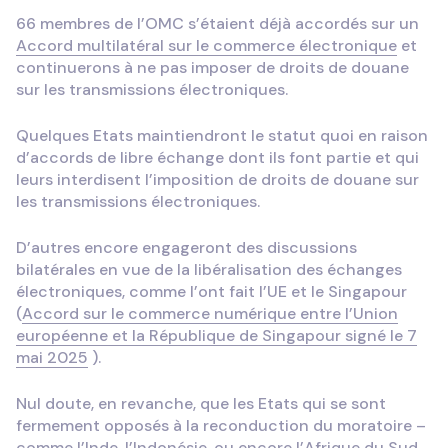
66 membres de l’OMC s’étaient déjà accordés sur un
Accord multilatéral sur le commerce électronique
et
continuerons à ne pas imposer de droits de douane
sur les transmissions électroniques.
Quelques Etats maintiendront le statut quoi en raison
d’accords de libre échange dont ils font partie et qui
leurs interdisent l’imposition de droits de douane sur
les transmissions électroniques.
D’autres encore engageront des discussions
bilatérales en vue de la libéralisation des échanges
électroniques, comme l’ont fait l’UE et le Singapour
(
Accord sur le commerce numérique entre l’Union
européenne et la République de Singapour signé le 7
mai 2025
).
Nul doute, en revanche, que les Etats qui se sont
fermement opposés à la reconduction du moratoire –
comme l’Inde, l’Indonésie, ou encore l’Afrique du Sud