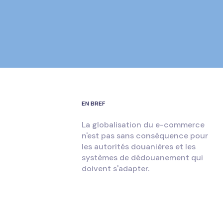
EN BREF
La globalisation du e-commerce
n'est pas sans conséquence pour
les autorités douanières et les
systèmes de dédouanement qui
doivent s'adapter.