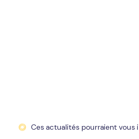
Ces actualités pourraient vous 