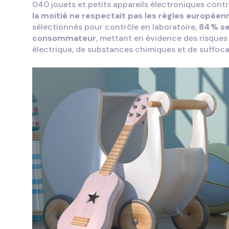
040 jouets et petits appareils électroniques cont
la moitié ne respectait pas les règles européen
sélectionnés pour contrôle en laboratoire,
84
% se
consommateur
, mettant en évidence des risques
électrique, de substances chimiques et de suffoc