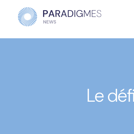
Le déf